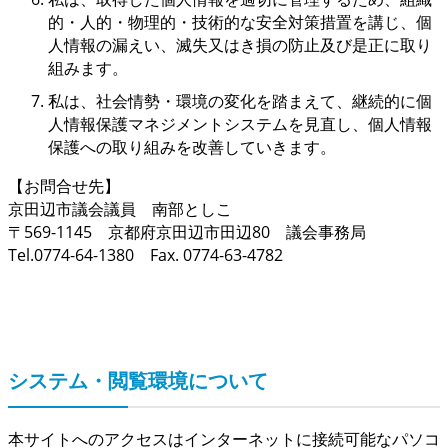
的・人的・物理的・技術的な安全対策措置を講じ、個
人情報の漏えい、滅失又はき損の防止及び是正に取り
組みます。
私は、社会情勢・環境の変化を踏まえて、継続的に個
人情報保護マネジメントシステムを見直し、個人情報
保護への取り組みを改善していきます。
【お問合せ先】
京田辺市議会議員 南部としこ
〒569-1145 京都府京田辺市田辺80 議会事務局
Tel.0774-64-1380 Fax. 0774-63-4782
システム・閲覧環境について
本サイトへのアクセスはインターネットに接続可能なパソコ