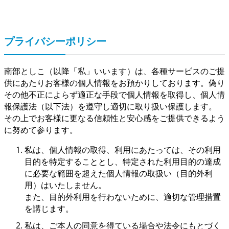
プライバシーポリシー
南部としこ（以降「私」いいます）は、各種サービスのご提
供にあたりお客様の個人情報をお預かりしております。偽り
その他不正によらず適正な手段で個人情報を取得し、個人情
報保護法（以下法）を遵守し適切に取り扱い保護します。
その上でお客様に更なる信頼性と安心感をご提供できるよう
に努めて参ります。
私は、個人情報の取得、利用にあたっては、その利用
目的を特定することとし、特定された利用目的の達成
に必要な範囲を超えた個人情報の取扱い（目的外利
用）はいたしません。
また、目的外利用を行わないために、適切な管理措置
を講じます。
私は、ご本人の同意を得ている場合や法令にもとづく