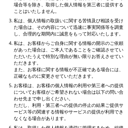
場合等を除き、取得した個人情報を第三者に提供する
ことはいたしません。
私は、個人情報の取扱いに関する苦情及び相談を受け
た場合は、その内容について迅速に事実関係等を調査
し、合理的な期間内に誠意をもって対応いたします。
私は、お客様からご自身に関する情報の開示のご依頼
があった場合は、ご本人であることをご確認させてい
ただいたうえで特別な理由が無い限りお答えさせてい
ただきます。
また、お客様に関する情報が不正確である場合には、
正確なものに変更させていただきます。
お客様は、お客様の個人情報の利用や第三者への提供
についてお客様がご希望されない場合は以下の問い合
わせ先まで申し出ください。
ただし、利用・第三者への提供の停止の結果ご提供サ
ービス等の関連する情報やサービスの提供が利用でき
なくなる場合があります。
私は、取得した個人情報を適切に管理するため、組織