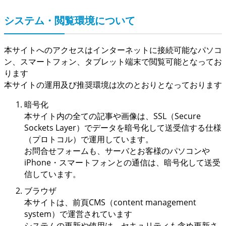
システム・閲覧環境について
本サイトへのアクセスはインターネットに接続可能なパソコ
ン、スマートフォン、タブレット端末で閲覧可能となってお
ります
本サイトの運用及び推奨環境は次のとおりとなっております
暗号化
本サイト内の全ての記事や画像は、SSL（Secure
Sockets Layer）でデータを暗号化して送受信する仕様
（プロトコル）で運用しています。
お問合せフォームも、サーバとお客様のパソコンや
iPhone・スマートフォンとの通信は、暗号化して送受
信しています。
ブラウザ
本サイトは、前頁CMS（content management
system）で運営されています
システムの更新や使用は、セキュリティも含め更新さ