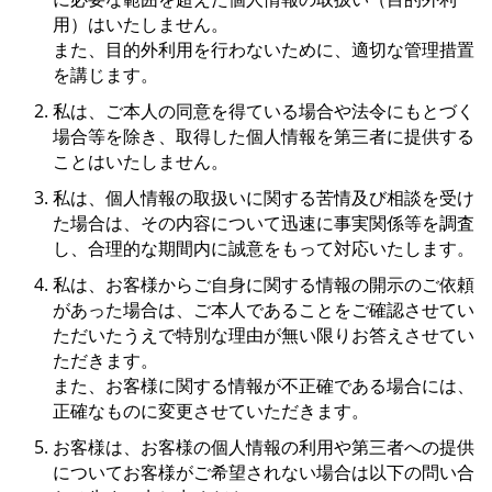
用）はいたしません。
また、目的外利用を行わないために、適切な管理措置
を講じます。
私は、ご本人の同意を得ている場合や法令にもとづく
場合等を除き、取得した個人情報を第三者に提供する
ことはいたしません。
私は、個人情報の取扱いに関する苦情及び相談を受け
た場合は、その内容について迅速に事実関係等を調査
し、合理的な期間内に誠意をもって対応いたします。
私は、お客様からご自身に関する情報の開示のご依頼
があった場合は、ご本人であることをご確認させてい
ただいたうえで特別な理由が無い限りお答えさせてい
ただきます。
また、お客様に関する情報が不正確である場合には、
正確なものに変更させていただきます。
お客様は、お客様の個人情報の利用や第三者への提供
についてお客様がご希望されない場合は以下の問い合