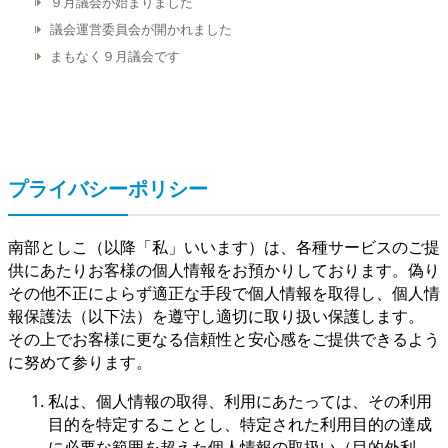
９月議会が始まりました
議会運営委員会が開かれました
まもなく９月議会です
プライバシーポリシー
南部としこ（以降「私」いいます）は、各種サービスのご提
供にあたりお客様の個人情報をお預かりしております。偽り
その他不正によらず適正な手段で個人情報を取得し、個人情
報保護法（以下法）を遵守し適切に取り扱い保護します。
その上でお客様に更なる信頼性と安心感をご提供できるよう
に努めて参ります。
私は、個人情報の取得、利用にあたっては、その利用
目的を特定することとし、特定された利用目的の達成
に必要な範囲を超えた個人情報の取扱い（目的外利