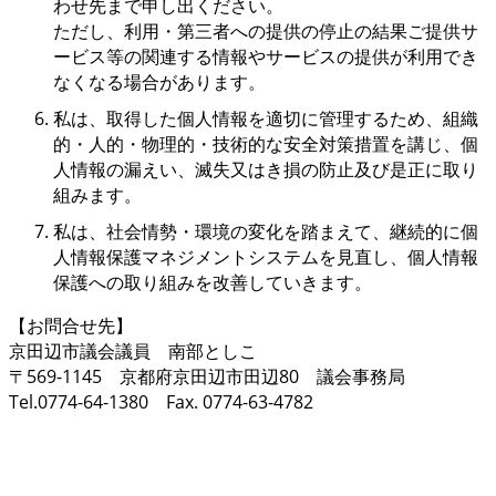
わせ先まで申し出ください。
ただし、利用・第三者への提供の停止の結果ご提供サ
ービス等の関連する情報やサービスの提供が利用でき
なくなる場合があります。
私は、取得した個人情報を適切に管理するため、組織
的・人的・物理的・技術的な安全対策措置を講じ、個
人情報の漏えい、滅失又はき損の防止及び是正に取り
組みます。
私は、社会情勢・環境の変化を踏まえて、継続的に個
人情報保護マネジメントシステムを見直し、個人情報
保護への取り組みを改善していきます。
【お問合せ先】
京田辺市議会議員 南部としこ
〒569-1145 京都府京田辺市田辺80 議会事務局
Tel.0774-64-1380 Fax. 0774-63-4782