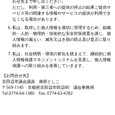
わせ先まで申し出ください。
ただし、利用・第三者への提供の停止の結果ご提供サ
ービス等の関連する情報やサービスの提供が利用でき
なくなる場合があります。
私は、取得した個人情報を適切に管理するため、組織
的・人的・物理的・技術的な安全対策措置を講じ、個
人情報の漏えい、滅失又はき損の防止及び是正に取り
組みます。
私は、社会情勢・環境の変化を踏まえて、継続的に個
人情報保護マネジメントシステムを見直し、個人情報
保護への取り組みを改善していきます。
【お問合せ先】
京田辺市議会議員 南部としこ
〒569-1145 京都府京田辺市田辺80 議会事務局
Tel.0774-64-1380 Fax. 0774-63-4782