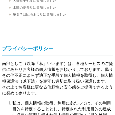
大御堂十七夜に参加しました
水取の夏祭りに参加しました
第３７回団地まつりに参加しました
プライバシーポリシー
南部としこ（以降「私」いいます）は、各種サービスのご提
供にあたりお客様の個人情報をお預かりしております。偽り
その他不正によらず適正な手段で個人情報を取得し、個人情
報保護法（以下法）を遵守し適切に取り扱い保護します。
その上でお客様に更なる信頼性と安心感をご提供できるよう
に努めて参ります。
私は、個人情報の取得、利用にあたっては、その利用
目的を特定することとし、特定された利用目的の達成
に必要な範囲を超えた個人情報の取扱い（目的外利