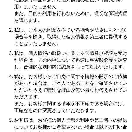
用）はいたしません。
また、目的外利用を行わないために、適切な管理措置
を講じます。
私は、ご本人の同意を得ている場合や法令にもとづく
場合等を除き、取得した個人情報を第三者に提供する
ことはいたしません。
私は、個人情報の取扱いに関する苦情及び相談を受け
た場合は、その内容について迅速に事実関係等を調査
し、合理的な期間内に誠意をもって対応いたします。
私は、お客様からご自身に関する情報の開示のご依頼
があった場合は、ご本人であることをご確認させてい
ただいたうえで特別な理由が無い限りお答えさせてい
ただきます。
また、お客様に関する情報が不正確である場合には、
正確なものに変更させていただきます。
お客様は、お客様の個人情報の利用や第三者への提供
についてお客様がご希望されない場合は以下の問い合