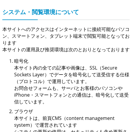
システム・閲覧環境について
本サイトへのアクセスはインターネットに接続可能なパソコ
ン、スマートフォン、タブレット端末で閲覧可能となってお
ります
本サイトの運用及び推奨環境は次のとおりとなっております
暗号化
本サイト内の全ての記事や画像は、SSL（Secure
Sockets Layer）でデータを暗号化して送受信する仕様
（プロトコル）で運用しています。
お問合せフォームも、サーバとお客様のパソコンや
iPhone・スマートフォンとの通信は、暗号化して送受
信しています。
ブラウザ
本サイトは、前頁CMS（content management
system）で運営されています
システムの更新や使用は、セキュリティも含め更新さ