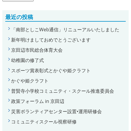
最近の投稿
「南部としこWeb通信」リニューアルいたしました
新年明けましておめでとうございます
京田辺市民総合体育大会
幼稚園の修了式
スポーツ賞表彰式とかぐや姫クラフト
かぐや姫クラフト
普賢寺小学校コミュニティ・スクール推進委員会
政策フォーラム in 京田辺
災害ボランティアセンター設置•運用研修会
コミュニティスクール視察研修