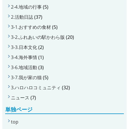
2-4.地域の行事
(5)
2.活動日誌
(37)
3-1.おすすめの食材
(5)
3-2.ふれあいの駅かわら版
(20)
3-3.日本文化
(2)
3-4.海外事情
(1)
3-6.地域活動
(3)
3-7.我が家の猫
(5)
3.ハロハロコミュニティ
(32)
ニュース
(7)
単独ページ
top