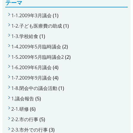
テーマ
1-1.2009年3月議会
(1)
1-2.子ども医療費の助成
(1)
1-3.学校給食
(1)
1-4.2009年5月臨時議会
(2)
1-5.2009年5月臨時議会2
(2)
1-6.2009年6月議会
(4)
1-7.2009年9月議会
(4)
1-8.閉会中の議会活動
(1)
1.議会報告
(5)
2-1.研修
(6)
2-2.市の行事
(5)
2-3.市外での行事
(3)