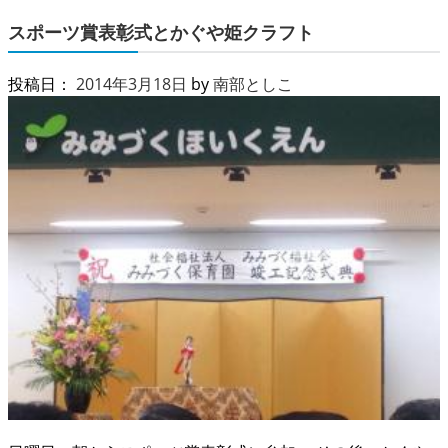
スポーツ賞表彰式とかぐや姫クラフト
投稿日：
2014年3月18日
by
南部としこ