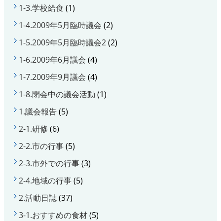
1-3.学校給食
(1)
1-4.2009年5月臨時議会
(2)
1-5.2009年5月臨時議会2
(2)
1-6.2009年6月議会
(4)
1-7.2009年9月議会
(4)
1-8.閉会中の議会活動
(1)
1.議会報告
(5)
2-1.研修
(6)
2-2.市の行事
(5)
2-3.市外での行事
(3)
2-4.地域の行事
(5)
2.活動日誌
(37)
3-1.おすすめの食材
(5)