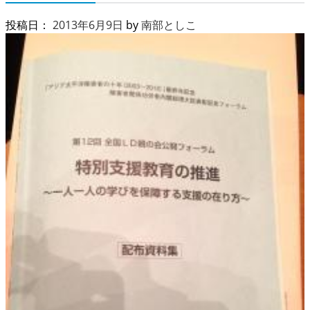
投稿日：
2013年6月9日
by
南部としこ