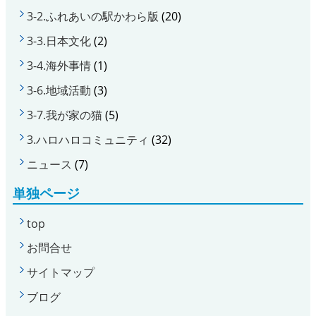
3-2.ふれあいの駅かわら版
(20)
3-3.日本文化
(2)
3-4.海外事情
(1)
3-6.地域活動
(3)
3-7.我が家の猫
(5)
3.ハロハロコミュニティ
(32)
ニュース
(7)
単独ページ
top
お問合せ
サイトマップ
ブログ