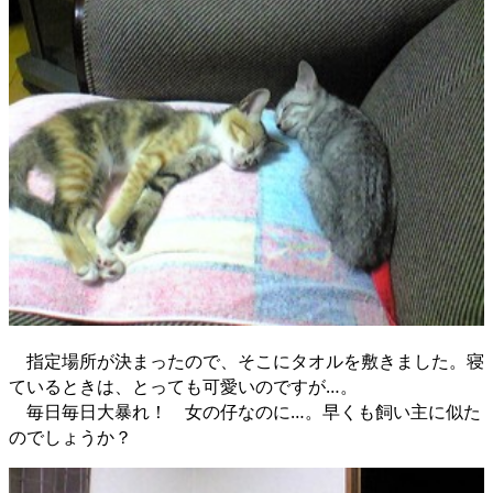
指定場所が決まったので、そこにタオルを敷きました。寝
ているときは、とっても可愛いのですが…。
毎日毎日大暴れ！ 女の仔なのに…。早くも飼い主に似た
のでしょうか？