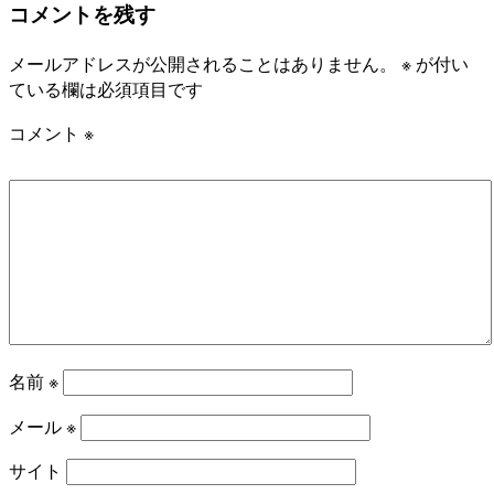
コメントを残す
メールアドレスが公開されることはありません。
※
が付い
ている欄は必須項目です
コメント
※
名前
※
メール
※
サイト