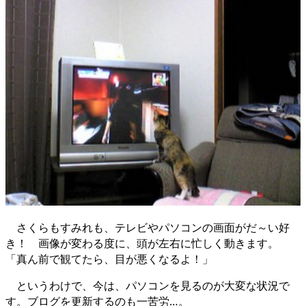
さくらもすみれも、テレビやパソコンの画面がだ～い好
き！ 画像が変わる度に、頭が左右に忙しく動きます。
「真ん前で観てたら、目が悪くなるよ！」
というわけで、今は、パソコンを見るのが大変な状況で
す。ブログを更新するのも一苦労…。