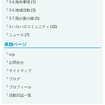
3-4.海外事情
(1)
3-6.地域活動
(3)
3-7.我が家の猫
(5)
3.ハロハロコミュニティ
(32)
ニュース
(7)
単独ページ
top
お問合せ
サイトマップ
ブログ
プロフィール
活動日誌一覧