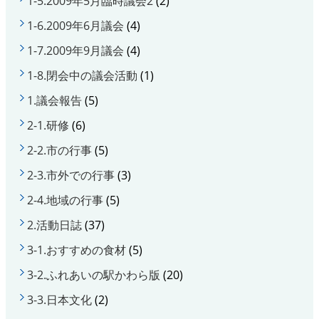
1-5.2009年5月臨時議会2
(2)
1-6.2009年6月議会
(4)
1-7.2009年9月議会
(4)
1-8.閉会中の議会活動
(1)
1.議会報告
(5)
2-1.研修
(6)
2-2.市の行事
(5)
2-3.市外での行事
(3)
2-4.地域の行事
(5)
2.活動日誌
(37)
3-1.おすすめの食材
(5)
3-2.ふれあいの駅かわら版
(20)
3-3.日本文化
(2)