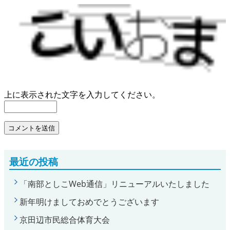
上に表示された文字を入力してください。
最近の投稿
「南部としこWeb通信」リニューアルいたしました
新年明けましておめでとうございます
京田辺市民総合体育大会