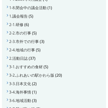
1-8.閉会中の議会活動
(1)
1.議会報告
(5)
2-1.研修
(6)
2-2.市の行事
(5)
2-3.市外での行事
(3)
2-4.地域の行事
(5)
2.活動日誌
(37)
3-1.おすすめの食材
(5)
3-2.ふれあいの駅かわら版
(20)
3-3.日本文化
(2)
3-4.海外事情
(1)
3-6.地域活動
(3)