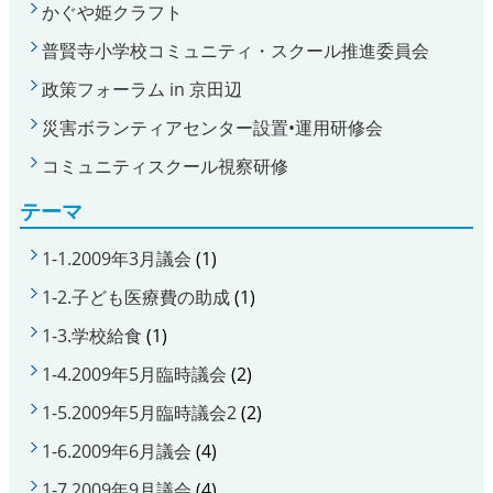
かぐや姫クラフト
普賢寺小学校コミュニティ・スクール推進委員会
政策フォーラム in 京田辺
災害ボランティアセンター設置•運用研修会
コミュニティスクール視察研修
テーマ
1-1.2009年3月議会
(1)
1-2.子ども医療費の助成
(1)
1-3.学校給食
(1)
1-4.2009年5月臨時議会
(2)
1-5.2009年5月臨時議会2
(2)
1-6.2009年6月議会
(4)
1-7.2009年9月議会
(4)