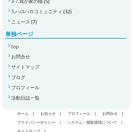
3-7.我が家の猫
(5)
3.ハロハロコミュニティ
(32)
ニュース
(7)
単独ページ
top
お問合せ
サイトマップ
ブログ
プロフィール
活動日誌一覧
ホーム
|
お知らせ
|
プロフィール
|
お問合せ
|
プライバシーポリシー |
システム・閲覧環境について |
サイトマップ
|