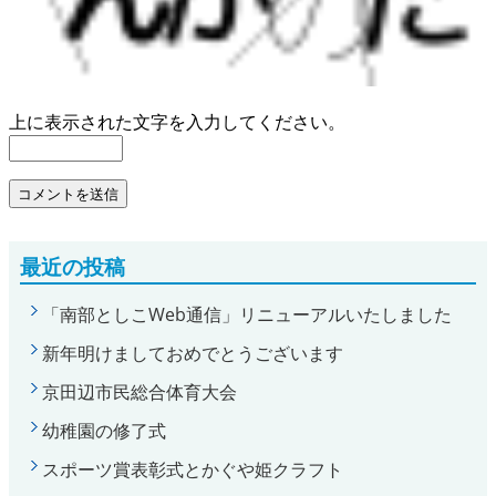
上に表示された文字を入力してください。
最近の投稿
「南部としこWeb通信」リニューアルいたしました
新年明けましておめでとうございます
京田辺市民総合体育大会
幼稚園の修了式
スポーツ賞表彰式とかぐや姫クラフト