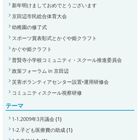
新年明けましておめでとうございます
京田辺市民総合体育大会
幼稚園の修了式
スポーツ賞表彰式とかぐや姫クラフト
かぐや姫クラフト
普賢寺小学校コミュニティ・スクール推進委員会
政策フォーラム in 京田辺
災害ボランティアセンター設置•運用研修会
コミュニティスクール視察研修
テーマ
1-1.2009年3月議会
(1)
1-2.子ども医療費の助成
(1)