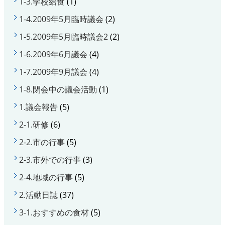
1-3.学校給食
(1)
1-4.2009年5月臨時議会
(2)
1-5.2009年5月臨時議会2
(2)
1-6.2009年6月議会
(4)
1-7.2009年9月議会
(4)
1-8.閉会中の議会活動
(1)
1.議会報告
(5)
2-1.研修
(6)
2-2.市の行事
(5)
2-3.市外での行事
(3)
2-4.地域の行事
(5)
2.活動日誌
(37)
3-1.おすすめの食材
(5)