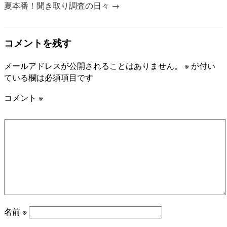
夏本番！聞き取り調査の日々
→
コメントを残す
メールアドレスが公開されることはありません。
※
が付い
ている欄は必須項目です
コメント
※
名前
※