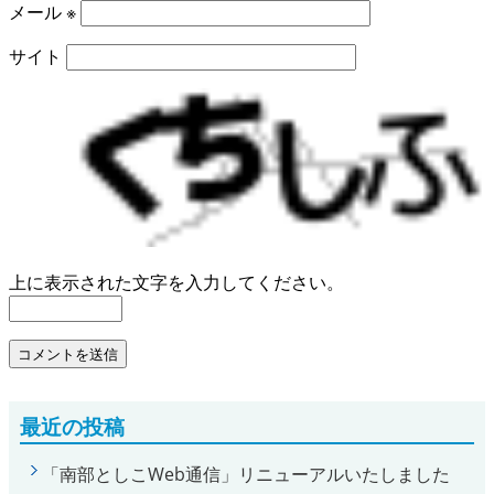
メール
※
サイト
上に表示された文字を入力してください。
最近の投稿
「南部としこWeb通信」リニューアルいたしました