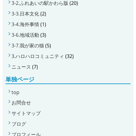
3-2.ふれあいの駅かわら版
(20)
3-3.日本文化
(2)
3-4.海外事情
(1)
3-6.地域活動
(3)
3-7.我が家の猫
(5)
3.ハロハロコミュニティ
(32)
ニュース
(7)
単独ページ
top
お問合せ
サイトマップ
ブログ
プロフィール