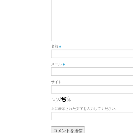
名前
※
メール
※
サイト
上に表示された文字を入力してください。