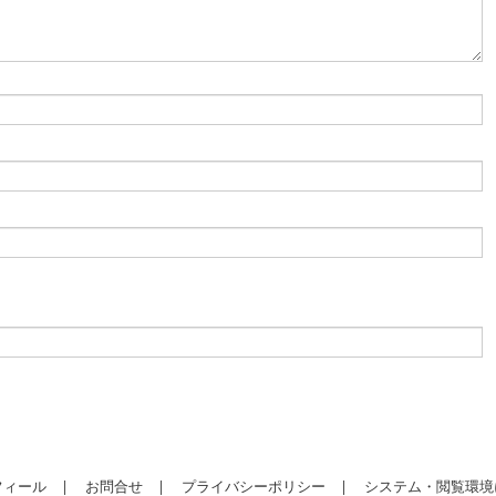
フィール
|
お問合せ
|
プライバシーポリシー |
システム・閲覧環境