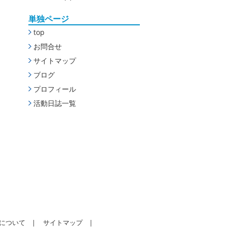
単独ページ
top
お問合せ
サイトマップ
ブログ
プロフィール
活動日誌一覧
について |
サイトマップ
|