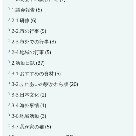
1.議会報告
(5)
2-1.研修
(6)
2-2.市の行事
(5)
2-3.市外での行事
(3)
2-4.地域の行事
(5)
2.活動日誌
(37)
3-1.おすすめの食材
(5)
3-2.ふれあいの駅かわら版
(20)
3-3.日本文化
(2)
3-4.海外事情
(1)
3-6.地域活動
(3)
3-7.我が家の猫
(5)