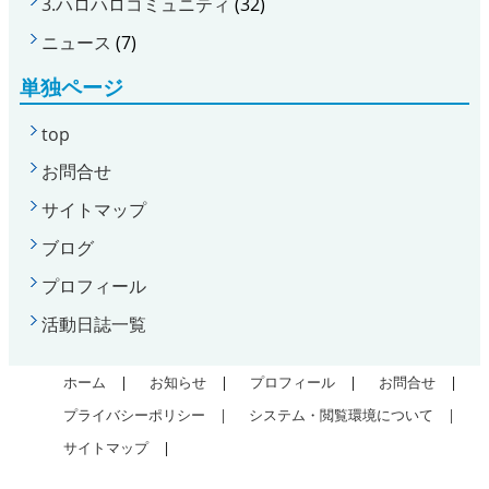
3.ハロハロコミュニティ
(32)
ニュース
(7)
単独ページ
top
お問合せ
サイトマップ
ブログ
プロフィール
活動日誌一覧
ホーム
|
お知らせ
|
プロフィール
|
お問合せ
|
プライバシーポリシー |
システム・閲覧環境について |
サイトマップ
|