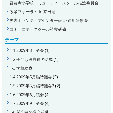
普賢寺小学校コミュニティ・スクール推進委員会
政策フォーラム in 京田辺
災害ボランティアセンター設置•運用研修会
コミュニティスクール視察研修
テーマ
1-1.2009年3月議会
(1)
1-2.子ども医療費の助成
(1)
1-3.学校給食
(1)
1-4.2009年5月臨時議会
(2)
1-5.2009年5月臨時議会2
(2)
1-6.2009年6月議会
(4)
1-7.2009年9月議会
(4)
1-8.閉会中の議会活動
(1)