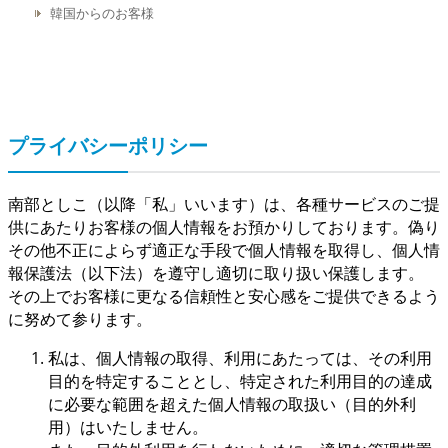
韓国からのお客様
プライバシーポリシー
南部としこ（以降「私」いいます）は、各種サービスのご提
供にあたりお客様の個人情報をお預かりしております。偽り
その他不正によらず適正な手段で個人情報を取得し、個人情
報保護法（以下法）を遵守し適切に取り扱い保護します。
その上でお客様に更なる信頼性と安心感をご提供できるよう
に努めて参ります。
私は、個人情報の取得、利用にあたっては、その利用
目的を特定することとし、特定された利用目的の達成
に必要な範囲を超えた個人情報の取扱い（目的外利
用）はいたしません。