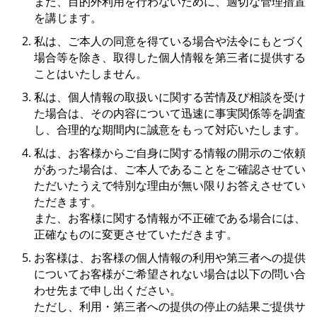
また、目的外利用を行わないために、適切な管理措置
を講じます。
私は、ご本人の同意を得ている場合や法令にもとづく
場合等を除き、取得した個人情報を第三者に提供する
ことはいたしません。
私は、個人情報の取扱いに関する苦情及び相談を受け
た場合は、その内容について迅速に事実関係等を調査
し、合理的な期間内に誠意をもって対応いたします。
私は、お客様からご自身に関する情報の開示のご依頼
があった場合は、ご本人であることをご確認させてい
ただいたうえで特別な理由が無い限りお答えさせてい
ただきます。
また、お客様に関する情報が不正確である場合には、
正確なものに変更させていただきます。
お客様は、お客様の個人情報の利用や第三者への提供
についてお客様がご希望されない場合は以下の問い合
わせ先まで申し出ください。
ただし、利用・第三者への提供の停止の結果ご提供サ