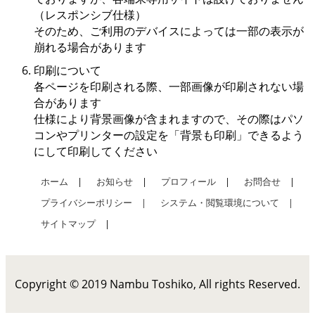
（レスポンシブ仕様）
そのため、ご利用のデバイスによっては一部の表示が
崩れる場合があります
印刷について
各ページを印刷される際、一部画像が印刷されない場
合があります
仕様により背景画像が含まれますので、その際はパソ
コンやプリンターの設定を「背景も印刷」できるよう
にして印刷してください
ホーム
|
お知らせ
|
プロフィール
|
お問合せ
|
プライバシーポリシー |
システム・閲覧環境について |
サイトマップ
|
Copyright © 2019 Nambu Toshiko, All rights Reserved.