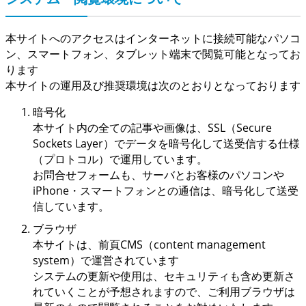
本サイトへのアクセスはインターネットに接続可能なパソコ
ン、スマートフォン、タブレット端末で閲覧可能となってお
ります
本サイトの運用及び推奨環境は次のとおりとなっております
暗号化
本サイト内の全ての記事や画像は、SSL（Secure
Sockets Layer）でデータを暗号化して送受信する仕様
（プロトコル）で運用しています。
お問合せフォームも、サーバとお客様のパソコンや
iPhone・スマートフォンとの通信は、暗号化して送受
信しています。
ブラウザ
本サイトは、前頁CMS（content management
system）で運営されています
システムの更新や使用は、セキュリティも含め更新さ
れていくことが予想されますので、ご利用ブラウザは