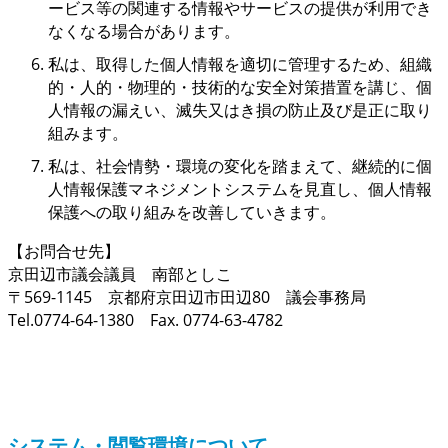
ービス等の関連する情報やサービスの提供が利用でき
なくなる場合があります。
私は、取得した個人情報を適切に管理するため、組織
的・人的・物理的・技術的な安全対策措置を講じ、個
人情報の漏えい、滅失又はき損の防止及び是正に取り
組みます。
私は、社会情勢・環境の変化を踏まえて、継続的に個
人情報保護マネジメントシステムを見直し、個人情報
保護への取り組みを改善していきます。
【お問合せ先】
京田辺市議会議員 南部としこ
〒569-1145 京都府京田辺市田辺80 議会事務局
Tel.0774-64-1380 Fax. 0774-63-4782
システム・閲覧環境について