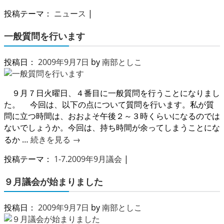
投稿テーマ：
ニュース
|
一般質問を行います
投稿日：
2009年9月7日
by
南部としこ
９月７日火曜日、４番目に一般質問を行うことになりまし
た。 今回は、以下の点について質問を行います。私が質
問に立つ時間は、おおよそ午後２～３時くらいになるのでは
ないでしょうか。今回は、持ち時間が余ってしまうことにな
るか …
続きを見る
→
投稿テーマ：
1-7.2009年9月議会
|
９月議会が始まりました
投稿日：
2009年9月7日
by
南部としこ