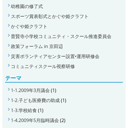
幼稚園の修了式
スポーツ賞表彰式とかぐや姫クラフト
かぐや姫クラフト
普賢寺小学校コミュニティ・スクール推進委員会
政策フォーラム in 京田辺
災害ボランティアセンター設置•運用研修会
コミュニティスクール視察研修
テーマ
1-1.2009年3月議会
(1)
1-2.子ども医療費の助成
(1)
1-3.学校給食
(1)
1-4.2009年5月臨時議会
(2)