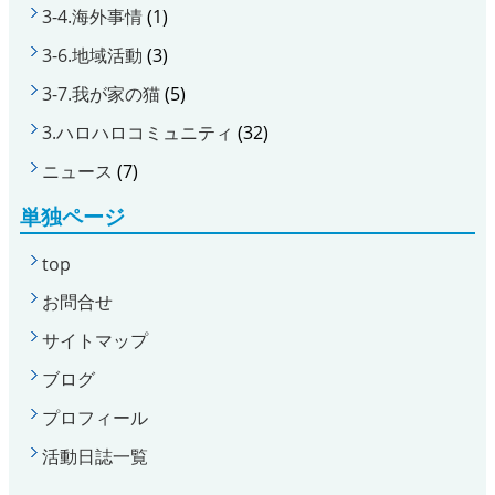
3-4.海外事情
(1)
3-6.地域活動
(3)
3-7.我が家の猫
(5)
3.ハロハロコミュニティ
(32)
ニュース
(7)
単独ページ
top
お問合せ
サイトマップ
ブログ
プロフィール
活動日誌一覧