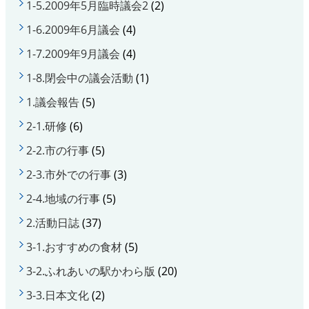
1-5.2009年5月臨時議会2
(2)
1-6.2009年6月議会
(4)
1-7.2009年9月議会
(4)
1-8.閉会中の議会活動
(1)
1.議会報告
(5)
2-1.研修
(6)
2-2.市の行事
(5)
2-3.市外での行事
(3)
2-4.地域の行事
(5)
2.活動日誌
(37)
3-1.おすすめの食材
(5)
3-2.ふれあいの駅かわら版
(20)
3-3.日本文化
(2)